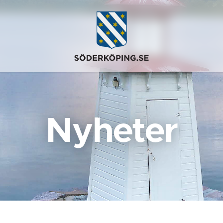
Nyheter