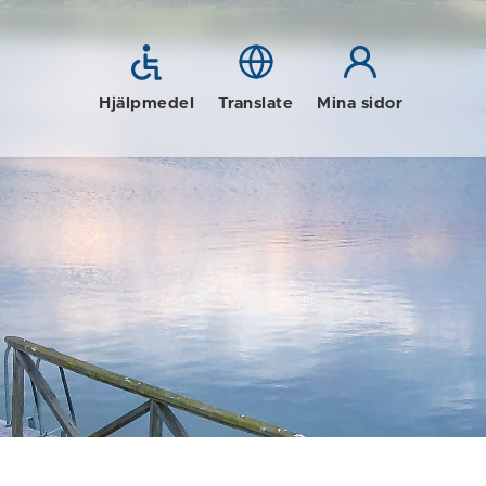
Hjälpmedel
Translate
Mina sidor