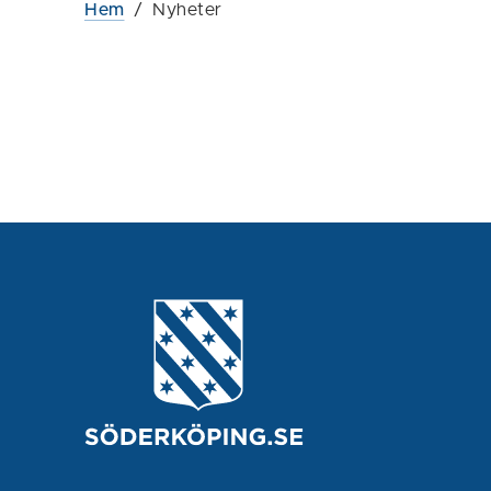
Hem
/
Nyheter