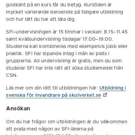
godkänt på en kurs får du betyg. Kurstiden är
mycket varierande beroende på tidigare utbildning
och hur lätt du har att lära dig.
SFI-undervisningen är 15 timmar i veckan: 8.15–11.45
samt kvällsundervisning tisdagar 17:00–19:00.
Studierna kan kombineras med exempelvis jobb eller
praktik. SFI har löpande intag i mån av plats i
grupperna. All undervisning är gratis, men du som
studerar SFI har inte rätt att söka studiemedel från
CSN.
Läs mer om din rätt till utbildningen här:
Utbildning i
svenska för invandrare på skolverket.se
Ansökan
Om du har frågor om utbildningen är du välkommen
att prata med någon av SFI-lärarna på