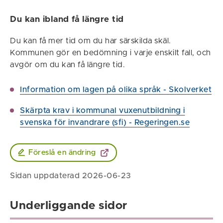
Du kan ibland få längre tid
Du kan få mer tid om du har särskilda skäl.
Kommunen gör en bedömning i varje enskilt fall, och
avgör om du kan få längre tid.
Information om lagen på olika språk - Skolverket
Skärpta krav i kommunal vuxenutbildning i
svenska för invandrare (sfi) - Regeringen.se
Föreslå en ändring
Sidan uppdaterad 2026-06-23
Underliggande sidor