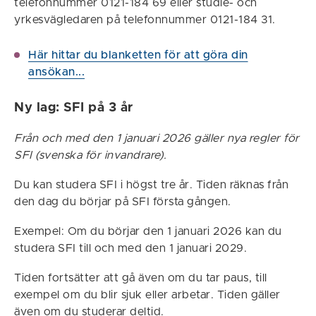
telefonnummer 0121-184 69 eller studie- och
yrkesvägledaren på telefonnummer 0121-184 31.
Här hittar du blanketten för att göra din
ansökan...
Ny lag: SFI på 3 år
Från och med den 1 januari 2026 gäller nya regler för
SFI (svenska för invandrare).
Du kan studera SFI i högst tre år. Tiden räknas från
den dag du börjar på SFI första gången.
Exempel: Om du börjar den 1 januari 2026 kan du
studera SFI till och med den 1 januari 2029.
Tiden fortsätter att gå även om du tar paus, till
exempel om du blir sjuk eller arbetar. Tiden gäller
även om du studerar deltid.