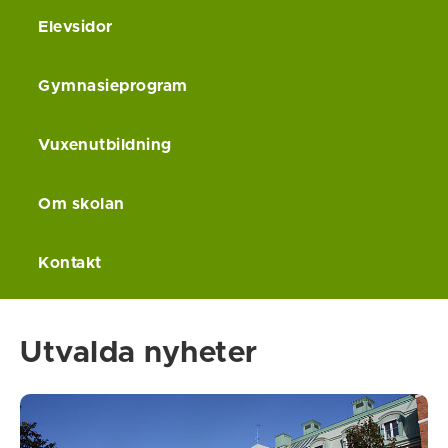
Elevsidor
Gymnasieprogram
Vuxenutbildning
Om skolan
Kontakt
Utvalda nyheter