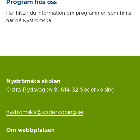
Program hos oss
Här hittar du information om programmen som finns
här på Nyströmska.
Nyströmska skolan
Östra Rydsvägen 8, 614 32 Söderköping
nystromska@soderkoping.se
Om webbplatsen