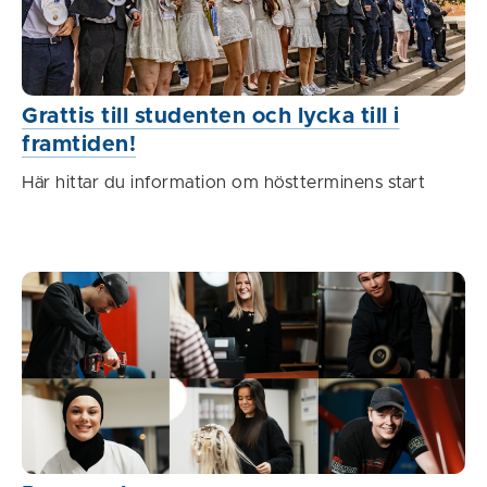
Grattis till studenten och lycka till i
framtiden!
Här hittar du information om höstterminens start