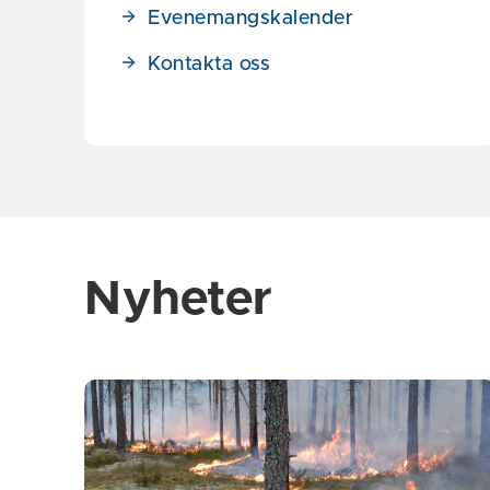
Evenemangskalender
Kontakta oss
Nyheter