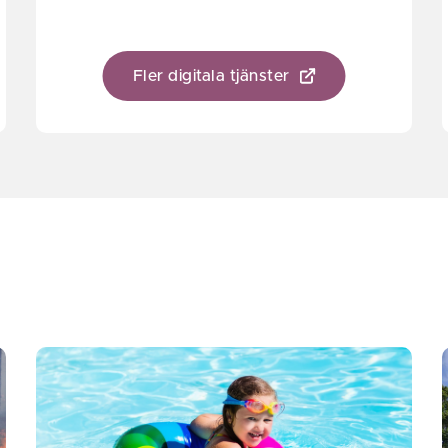
Fler digitala tjänster