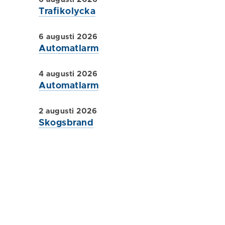
Trafikolycka
6 augusti 2026
Automatlarm
4 augusti 2026
Automatlarm
2 augusti 2026
Skogsbrand