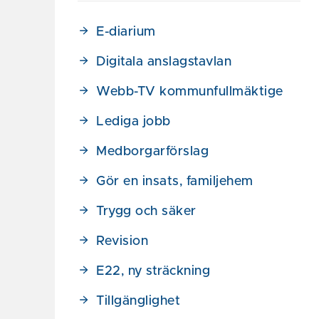
E-diarium
Digitala anslagstavlan
Webb-TV kommunfullmäktige
Lediga jobb
Medborgarförslag
Gör en insats, familjehem
Trygg och säker
Revision
E22, ny sträckning
Tillgänglighet