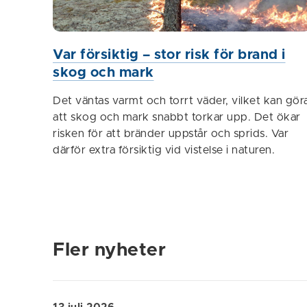
Var försiktig – stor risk för brand i
skog och mark
Det väntas varmt och torrt väder, vilket kan gör
att skog och mark snabbt torkar upp. Det ökar
risken för att bränder uppstår och sprids. Var
därför extra försiktig vid vistelse i naturen.
Fler nyheter