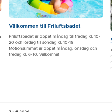
Välkommen till Friluftsbadet
Friluftsbadet är öppet måndag till fredag kl. 10-
a
20 och lördag till söndag kl. 10-18.
Motionssimmet är öppet måndag, onsdag och
fredag kl. 6-10. Välkomna!