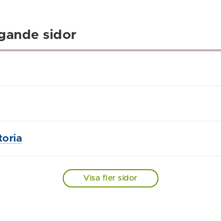
gande sidor
toria
Visa fler sidor