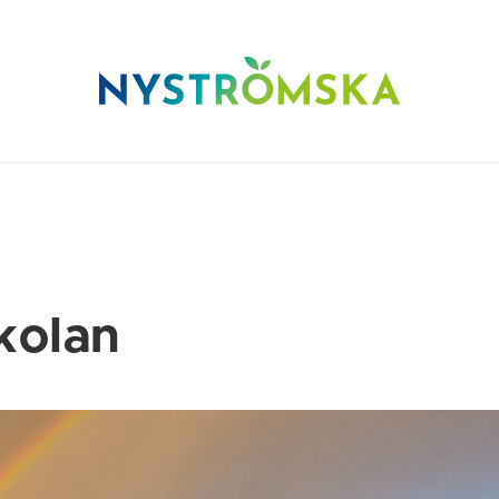
kolan