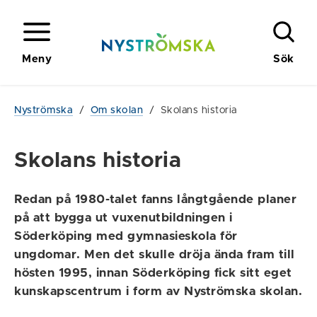
Meny
Sök
Nyströmska
/
Om skolan
/
Skolans historia
Skolans historia
Redan på 1980-talet fanns långtgående planer
på att bygga ut vuxenutbildningen i
Söderköping med gymnasieskola för
ungdomar. Men det skulle dröja ända fram till
hösten 1995, innan Söderköping fick sitt eget
kunskapscentrum i form av Nyströmska skolan.