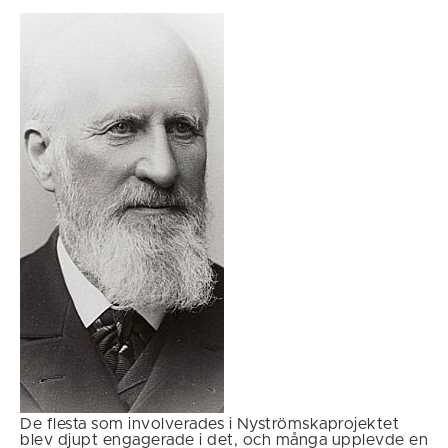
De flesta som involverades i Nyströmskaprojektet
blev djupt engagerade i det, och många upplevde en