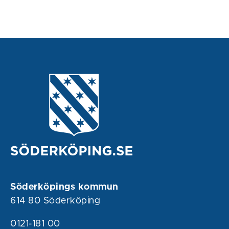
Söderköpings kommun
614 80 Söderköping
0121-181 00