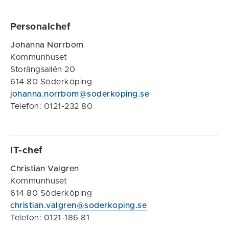
Personalchef
Johanna Norrbom
Kommunhuset
Storängsallén 20
614 80 Söderköping
johanna.norrbom@soderkoping.se
Telefon: 0121-232 80
IT-chef
Christian Valgren
Kommunhuset
614 80 Söderköping
christian.valgren@soderkoping.se
Telefon: 0121-186 81