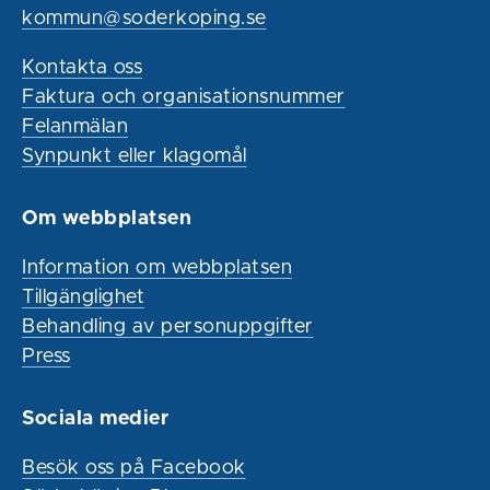
kommun@soderkoping.se
Kontakta oss
Faktura och organisationsnummer
Felanmälan
Synpunkt eller klagomål
Om webbplatsen
Information om webbplatsen
Tillgänglighet
Behandling av personuppgifter
Press
Sociala medier
Besök oss på Facebook