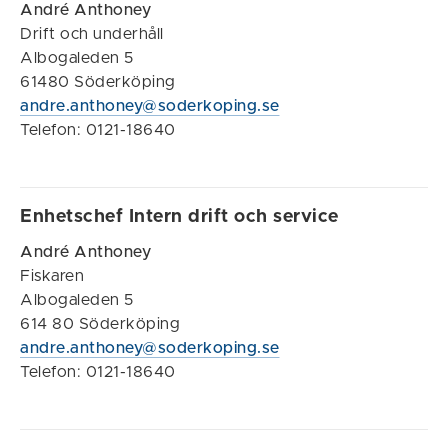
André Anthoney
Drift och underhåll
Albogaleden 5
61480 Söderköping
andre.anthoney@soderkoping.se
Telefon: 0121-18640
Enhetschef Intern drift och service
André Anthoney
Fiskaren
Albogaleden 5
614 80 Söderköping
andre.anthoney@soderkoping.se
Telefon: 0121-18640