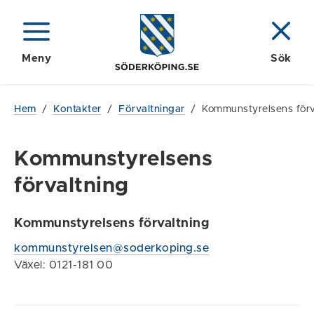
Meny
Sök
Hem
/
Kontakter
/
Förvaltningar
/
Kommunstyrelsens förv
Kommunstyrelsens
förvaltning
Kommunstyrelsens förvaltning
kommunstyrelsen@soderkoping.se
Växel: 0121-181 00