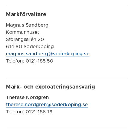
Markförvaltare
Magnus Sandberg
Kommunhuset
Storängsallén 20
614 80 Söderköping
magnus.sandberg@soderkoping.se
Telefon: 0121-185 50
Mark- och exploateringsansvarig
Therese Nordgren
therese.nordgren@soderkoping.se
Telefon: 0121-186 16