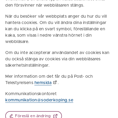
den försvinner när webbläsaren stängs.
När du besöker vår webbplats anger du hur du vill
hantera cookies. Om du vill ändra dina inställningar
kan du klicka på en svart symbol, föreställande en
kaka, som visas i nedre vänstra hörnet i din
webbläsare.
Om du inte accepterar användandet av cookies kan
du också stänga av cookies via din webbläsares
säkerhetsinställningar.
Mer information om det får du på Post- och
Telestyrelsens
hemsida
.
Kommunikationskontoret
kommunikation@soderkoping.se
Föreslå en ändring