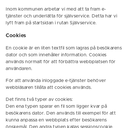
Inom kommunen arbetar vi med att ta fram e-
tjänster och underlätta för självservice. Detta har vi
lyft fram på startsidan i rutan Självservice.
Cookies
En cookie är en liten textfil som lagras på besökarens
dator och som innehåller information. Cookies
används normalt för att förbättra webbplatsen för
användaren.
För att använda inloggade e-tjänster behöver
webbläsaren tillåta att cookies används.
Det finns två typer av cookies:
Den ena typen sparar en fil som ligger kvar på
besökarens dator. Den används till exempel för att
kunna anpassa en webbplats efter besökarens
önskemål. Den andra typen kallas sessionscookie,