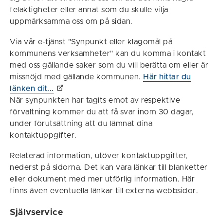
felaktigheter eller annat som du skulle vilja
uppmärksamma oss om på sidan.
Via vår e-tjänst "Synpunkt eller klagomål på
kommunens verksamheter" kan du komma i kontakt
med oss gällande saker som du vill berätta om eller är
missnöjd med gällande kommunen.
Här hittar du
länken dit...
När synpunkten har tagits emot av respektive
förvaltning kommer du att få svar inom 30 dagar,
under förutsättning att du lämnat dina
kontaktuppgifter.
Relaterad information, utöver kontaktuppgifter,
nederst på sidorna. Det kan vara länkar till blanketter
eller dokument med mer utförlig information. Här
finns även eventuella länkar till externa webbsidor.
Självservice