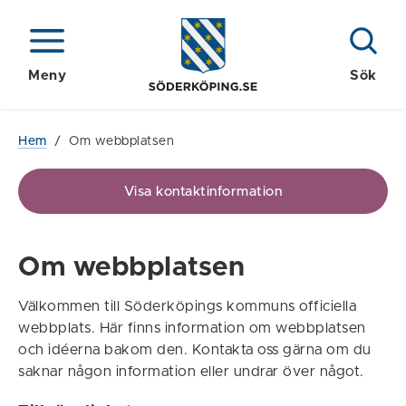
Meny
Sök
Hem
/
Om webbplatsen
Visa kontaktinformation
Om webbplatsen
Välkommen till Söderköpings kommuns officiella
webbplats. Här finns information om webbplatsen
och idéerna bakom den. Kontakta oss gärna om du
saknar någon information eller undrar över något.