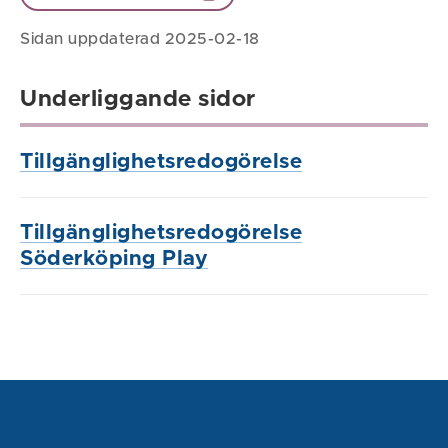
Sidan uppdaterad 2025-02-18
Underliggande sidor
Tillgänglighetsredogörelse
Tillgänglighetsredogörelse
Söderköping Play