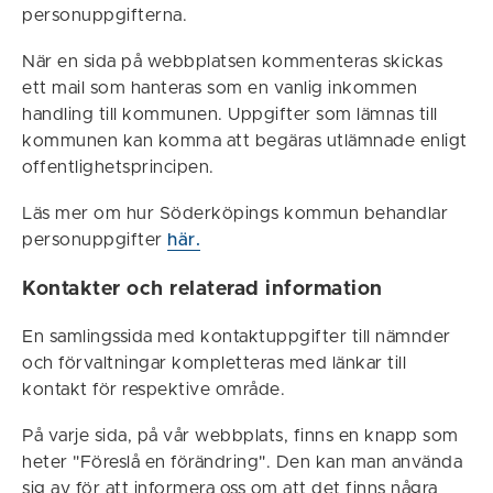
personuppgifterna.
När en sida på webbplatsen kommenteras skickas
ett mail som hanteras som en vanlig inkommen
handling till kommunen. Uppgifter som lämnas till
kommunen kan komma att begäras utlämnade enligt
offentlighetsprincipen.
Läs mer om hur Söderköpings kommun behandlar
personuppgifter
här.
Kontakter och relaterad information
En samlingssida med kontaktuppgifter till nämnder
och förvaltningar kompletteras med länkar till
kontakt för respektive område.
På varje sida, på vår webbplats, finns en knapp som
heter "Föreslå en förändring". Den kan man använda
sig av för att informera oss om att det finns några