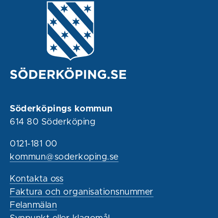
Söderköpings kommun
614 80 Söderköping
0121-181 00
kommun@soderkoping.se
Kontakta oss
Faktura och organisationsnummer
Felanmälan