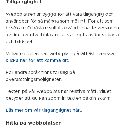
Tillgänglighet
Webbplatsen är byggd för att vara tillgänglig och
användbar för så många som möjligt. För att som
besökare få bästa resultat använd senaste versionen
av din favoritwebbläsare. Javascript används i karta
och bildspel.
Vi har en del av vår webbplats på lättläst svenska,
klicka här för att komma dit
.
För andra språk finns förslag på
översättningsmöjligheter.
Texten på vår webbplats har relativa mått, vilket
betyder att du kan zoom in texten på din skärm.
Läs mer om vår tillgänglighet här...
Hitta på webbplatsen