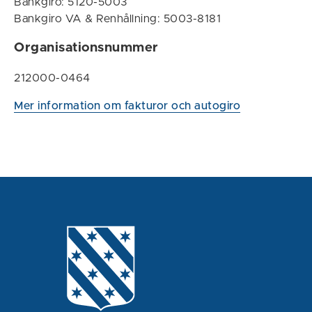
Bankgiro: 5120-5003
Bankgiro VA & Renhållning: 5003-8181
Organisationsnummer
212000-0464
Mer information om fakturor och autogiro