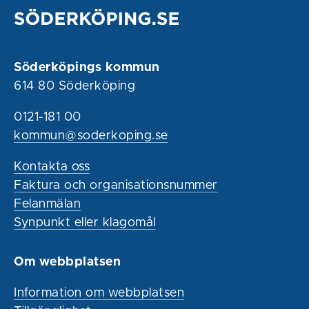
Söderköpings kommun
614 80 Söderköping
0121-181 00
kommun@soderkoping.se
Kontakta oss
Faktura och organisationsnummer
Felanmälan
Synpunkt eller klagomål
Om webbplatsen
Information om webbplatsen