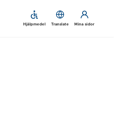
Hjälpmedel
Translate
Mina sidor