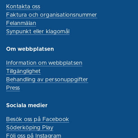
Kontakta oss
Faktura och organisationsnummer
Felanmälan
Synpunkt eller klagomål
Om webbplatsen
Information om webbplatsen
Tillgänglighet
Behandling av personuppgifter
Press
Sociala medier
Besök oss på Facebook
Söderköping Play
Följ oss på Instagram