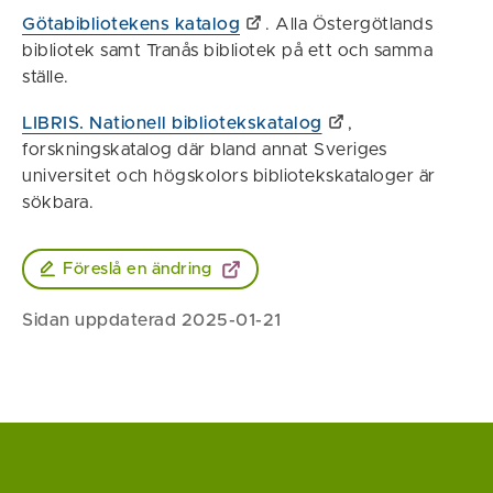
Götabibliotekens katalog
. Alla Östergötlands
bibliotek samt Tranås bibliotek på ett och samma
ställe.
LIBRIS. Nationell bibliotekskatalog
,
forskningskatalog där bland annat Sveriges
universitet och högskolors bibliotekskataloger är
sökbara.
Föreslå en ändring
Sidan uppdaterad 2025-01-21