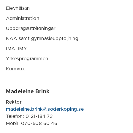
Elevhälsan
Administration
Uppdragsutbildningar
KAA samt gymnasieuppföljning
IMA, IMY
Yrkesprogrammen
Komvux
Madeleine Brink
Rektor
madeleine.brink@soderkoping.se
Telefon: 0121-184 73
Mobil: 070-508 60 46