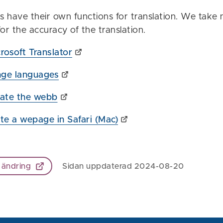
 have their own functions for translation. We take 
 for the accuracy of the translation.
rosoft Translator
ge languages
slate the webb
ate a wepage in Safari (Mac)
 ändring
Sidan uppdaterad 2024-08-20