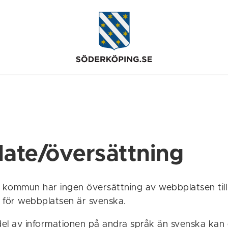
late/översättning
kommun har ingen översättning av webbplatsen till
 för webbplatsen är svenska.
 del av informationen på andra språk än svenska kan