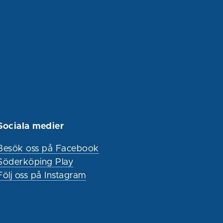
Sociala medier
Besök oss på Facebook
Söderköping Play
Följ oss på Instagram