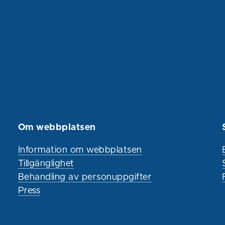
Om webbplatsen
Information om webbplatsen
Tillgänglighet
Behandling av personuppgifter
Press