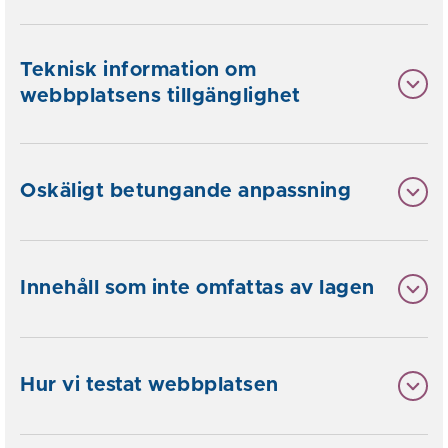
Teknisk information om
webbplatsens tillgänglighet
Oskäligt betungande anpassning
Innehåll som inte omfattas av lagen
Hur vi testat webbplatsen