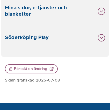
Mina sidor, e-tjänster och
blanketter
Söderköping Play
Föreslå en ändring
Sidan granskad 2025-07-08