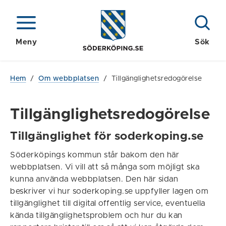
Meny
Sök
Hem
/
Om webbplatsen
/
Tillgänglighetsredogörelse
Tillgänglighetsredogörelse
Tillgänglighet för soderkoping.se
Söderköpings kommun står bakom den här
webbplatsen. Vi vill att så många som möjligt ska
kunna använda webbplatsen. Den här sidan
beskriver vi hur soderkoping.se uppfyller lagen om
tillgänglighet till digital offentlig service, eventuella
kända tillgänglighetsproblem och hur du kan