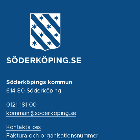
Söderköpings kommun
614 80 Söderköping
0121-181 00
kommun@soderkoping.se
Kontakta oss
Faktura och organisationsnummer