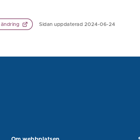
 ändring
Sidan uppdaterad 2024-06-24
Om webbplatsen