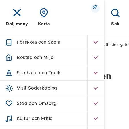
Meny
Sök
Dölj meny
Karta
Förskola och Skola
Hem
/
Kontakter
/
Förvaltningar
/
Barn- och utbildningsfö
Bostad och Miljö
Barn- och
Samhälle och Trafik
utbildningsförvaltningen
Visit Söderköping
Förvaltningschef
Anders Palmgren
Stöd och Omsorg
Barn- och utbildningskontoret
Storängsallén 20
Kultur och Fritid
614 80 Söderköping