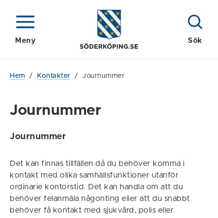
Meny
Sök
Hem
/
Kontakter
/
Journummer
Journummer
Journummer
Det kan finnas tillfällen då du behöver komma i
kontakt med olika samhällsfunktioner utanför
ordinarie kontorstid. Det kan handla om att du
behöver felanmäla någonting eller att du snabbt
behöver få kontakt med sjukvård, polis eller