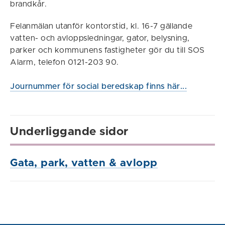
brandkår.
Felanmälan utanför kontorstid, kl. 16-7 gällande
vatten- och avloppsledningar, gator, belysning,
parker och kommunens fastigheter gör du till SOS
Alarm, telefon 0121-203 90.
Journummer för social beredskap finns här...
Underliggande sidor
Gata, park, vatten & avlopp