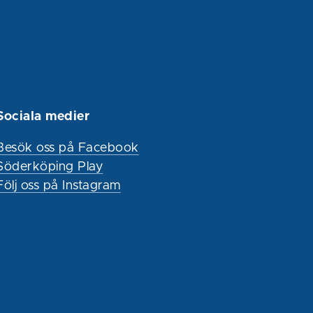
Sociala medier
Besök oss på Facebook
Söderköping Play
Följ oss på Instagram