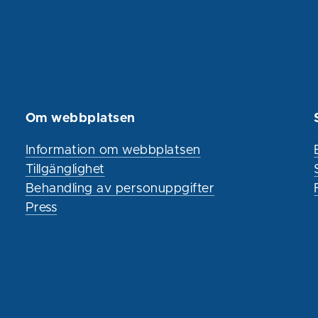
Om webbplatsen
Information om webbplatsen
Tillgänglighet
Behandling av personuppgifter
Press