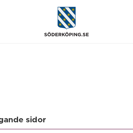
gande sidor