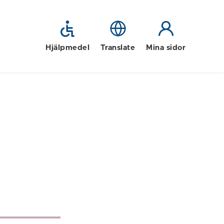
Hjälpmedel
Translate
Mina sidor