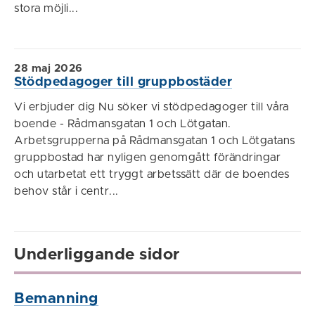
stora möjli...
28 maj 2026
Stödpedagoger till gruppbostäder
Vi erbjuder dig Nu söker vi stödpedagoger till våra
boende - Rådmansgatan 1 och Lötgatan.
Arbetsgrupperna på Rådmansgatan 1 och Lötgatans
gruppbostad har nyligen genomgått förändringar
och utarbetat ett tryggt arbetssätt där de boendes
behov står i centr...
Underliggande sidor
Bemanning