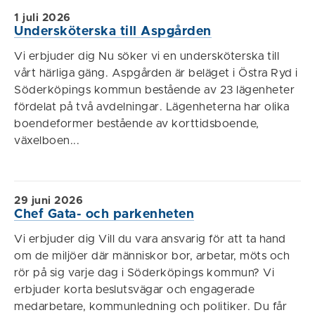
1 juli 2026
Undersköterska till Aspgården
Vi erbjuder dig Nu söker vi en undersköterska till
vårt härliga gäng. Aspgården är beläget i Östra Ryd i
Söderköpings kommun bestående av 23 lägenheter
fördelat på två avdelningar. Lägenheterna har olika
boendeformer bestående av korttidsboende,
växelboen...
29 juni 2026
Chef Gata- och parkenheten
Vi erbjuder dig Vill du vara ansvarig för att ta hand
om de miljöer där människor bor, arbetar, möts och
rör på sig varje dag i Söderköpings kommun? Vi
erbjuder korta beslutsvägar och engagerade
medarbetare, kommunledning och politiker. Du får