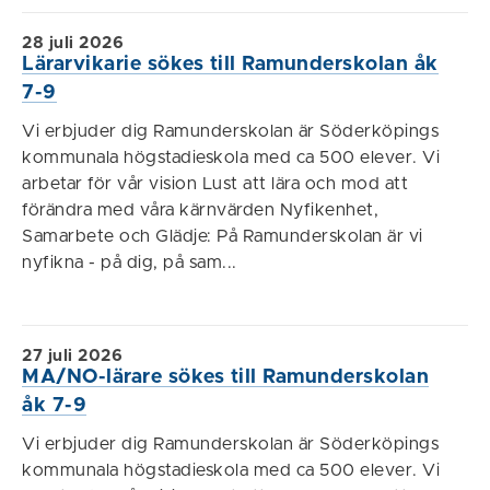
28 juli 2026
Lärarvikarie sökes till Ramunderskolan åk
7-9
Vi erbjuder dig Ramunderskolan är Söderköpings
kommunala högstadieskola med ca 500 elever. Vi
arbetar för vår vision Lust att lära och mod att
förändra med våra kärnvärden Nyfikenhet,
Samarbete och Glädje: På Ramunderskolan är vi
nyfikna - på dig, på sam...
27 juli 2026
MA/NO-lärare sökes till Ramunderskolan
åk 7-9
Vi erbjuder dig Ramunderskolan är Söderköpings
kommunala högstadieskola med ca 500 elever. Vi