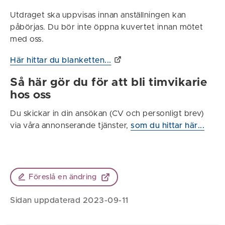
Utdraget ska uppvisas innan anställningen kan
påbörjas. Du bör inte öppna kuvertet innan mötet
med oss.
Här hittar du blanketten...
Så här gör du för att bli timvikarie
hos oss
Du skickar in din ansökan (CV och personligt brev)
via våra annonserande tjänster,
som du hittar här...
Föreslå en ändring
Sidan uppdaterad 2023-09-11