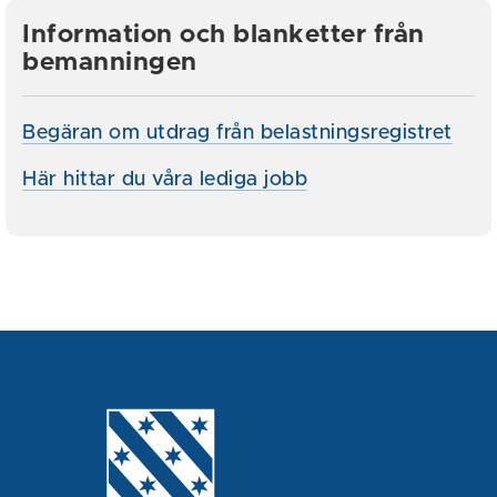
Information och blanketter från
bemanningen
Begäran om utdrag från belastningsregistret
Här hittar du våra lediga jobb