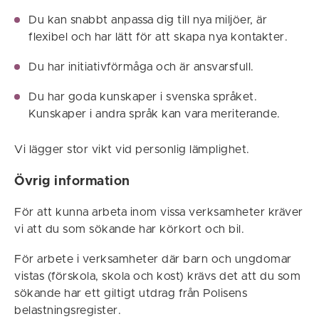
Du kan snabbt anpassa dig till nya miljöer, är
flexibel och har lätt för att skapa nya kontakter.
Du har initiativförmåga och är ansvarsfull.
Du har goda kunskaper i svenska språket.
Kunskaper i andra språk kan vara meriterande.
Vi lägger stor vikt vid personlig lämplighet.
Övrig information
För att kunna arbeta inom vissa verksamheter kräver
vi att du som sökande har körkort och bil.
För arbete i verksamheter där barn och ungdomar
vistas (förskola, skola och kost) krävs det att du som
sökande har ett giltigt utdrag från Polisens
belastningsregister.