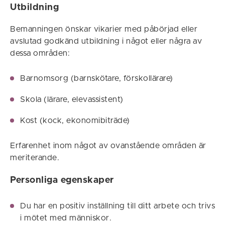
Utbildning
Bemanningen önskar vikarier med påbörjad eller
avslutad godkänd utbildning i något eller några av
dessa områden:
Barnomsorg (barnskötare, förskollärare)
Skola (lärare, elevassistent)
Kost (kock, ekonomibiträde)
Erfarenhet inom något av ovanstående områden är
meriterande.
Personliga egenskaper
Du har en positiv inställning till ditt arbete och trivs
i mötet med människor.