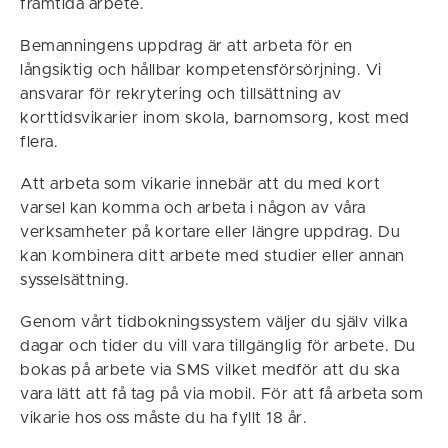
framtida arbete.
Bemanningens uppdrag är att arbeta för en
långsiktig och hållbar kompetensförsörjning. Vi
ansvarar för rekrytering och tillsättning av
korttidsvikarier inom skola, barnomsorg, kost med
flera.
Att arbeta som vikarie innebär att du med kort
varsel kan komma och arbeta i någon av våra
verksamheter på kortare eller längre uppdrag. Du
kan kombinera ditt arbete med studier eller annan
sysselsättning.
Genom vårt tidbokningssystem väljer du själv vilka
dagar och tider du vill vara tillgänglig för arbete. Du
bokas på arbete via SMS vilket medför att du ska
vara lätt att få tag på via mobil. För att få arbeta som
vikarie hos oss måste du ha fyllt 18 år.