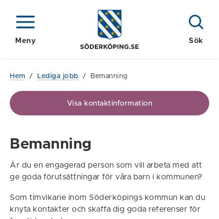
Meny
Sök
Hem
/
Lediga jobb
/
Bemanning
Visa kontaktinformation
Bemanning
Är du en engagerad person som vill arbeta med att
ge goda förutsättningar för våra barn i kommunen?
Som timvikarie inom Söderköpings kommun kan du
knyta kontakter och skaffa dig goda referenser för