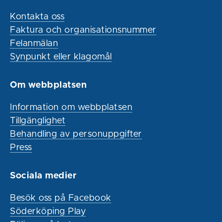
Kontakta oss
Faktura och organisationsnummer
Felanmälan
Synpunkt eller klagomål
Om webbplatsen
Information om webbplatsen
Tillgänglighet
Behandling av personuppgifter
Press
Sociala medier
Besök oss på Facebook
Söderköping Play