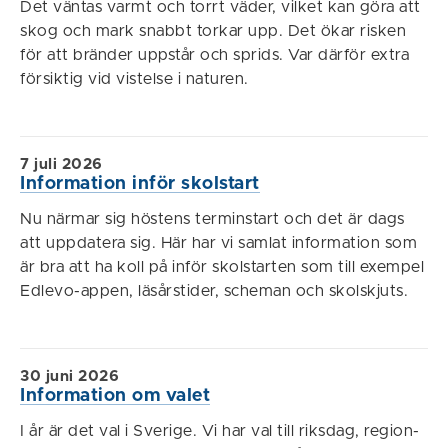
Det väntas varmt och torrt väder, vilket kan göra att
skog och mark snabbt torkar upp. Det ökar risken
för att bränder uppstår och sprids. Var därför extra
försiktig vid vistelse i naturen.
7 juli 2026
Information inför skolstart
Nu närmar sig höstens terminstart och det är dags
att uppdatera sig. Här har vi samlat information som
är bra att ha koll på inför skolstarten som till exempel
Edlevo-appen, läsårstider, scheman och skolskjuts.
30 juni 2026
Information om valet
I år är det val i Sverige. Vi har val till riksdag, region-