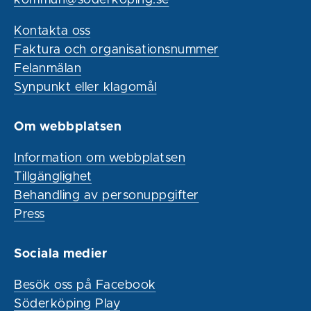
Kontakta oss
Faktura och organisationsnummer
Felanmälan
Synpunkt eller klagomål
Om webbplatsen
Information om webbplatsen
Tillgänglighet
Behandling av personuppgifter
Press
Sociala medier
Besök oss på Facebook
Söderköping Play