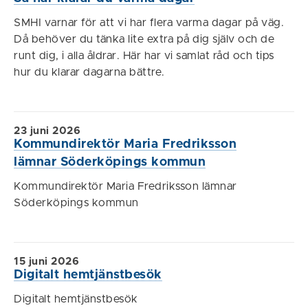
SMHI varnar för att vi har flera varma dagar på väg.
Då behöver du tänka lite extra på dig själv och de
runt dig, i alla åldrar. Här har vi samlat råd och tips
hur du klarar dagarna bättre.
23 juni 2026
Kommundirektör Maria Fredriksson
lämnar Söderköpings kommun
Kommundirektör Maria Fredriksson lämnar
Söderköpings kommun
15 juni 2026
Digitalt hemtjänstbesök
Digitalt hemtjänstbesök