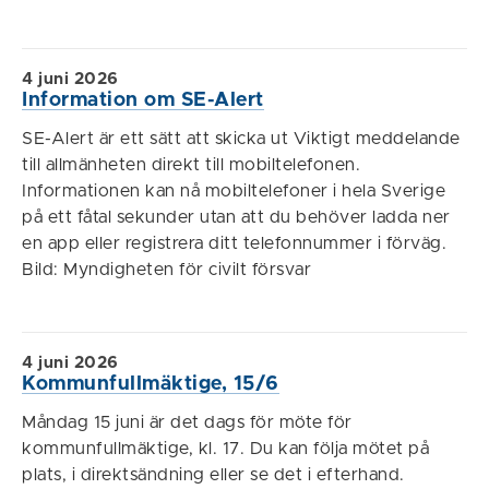
4 juni 2026
Information om SE-Alert
SE-Alert är ett sätt att skicka ut Viktigt meddelande
till allmänheten direkt till mobiltelefonen.
Informationen kan nå mobiltelefoner i hela Sverige
på ett fåtal sekunder utan att du behöver ladda ner
en app eller registrera ditt telefonnummer i förväg.
Bild: Myndigheten för civilt försvar
4 juni 2026
Kommunfullmäktige, 15/6
Måndag 15 juni är det dags för möte för
kommunfullmäktige, kl. 17. Du kan följa mötet på
plats, i direktsändning eller se det i efterhand.