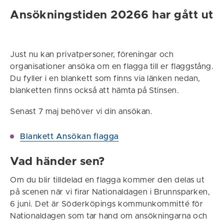
Ansökningstiden 20266 har gått ut
Just nu kan privatpersoner, föreningar och
organisationer ansöka om en flagga till er flaggstång.
Du fyller i en blankett som finns via länken nedan,
blanketten finns också att hämta på Stinsen.
Senast 7 maj behöver vi din ansökan.
Blankett Ansökan flagga
Vad händer sen?
Om du blir tilldelad en flagga kommer den delas ut
på scenen när vi firar Nationaldagen i Brunnsparken,
6 juni. Det är Söderköpings kommunkommitté för
Nationaldagen som tar hand om ansökningarna och