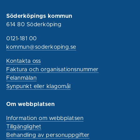
Söderköpings kommun
614 80 Söderköping
0121-181 00
kommun@soderkoping.se
Kontakta oss
Faktura och organisationsnummer
Felanmälan
Synpunkt eller klagomål
Om webbplatsen
Information om webbplatsen
Tillgänglighet
Behandling av personuppgifter