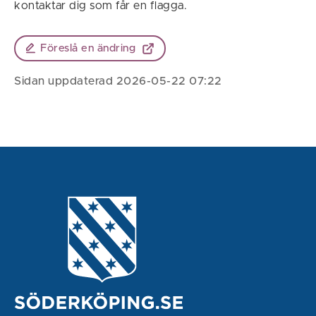
kontaktar dig som får en flagga.
Föreslå en ändring
Sidan uppdaterad 2026-05-22 07:22