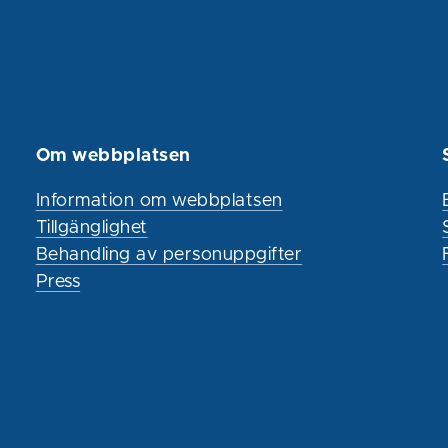
Om webbplatsen
Information om webbplatsen
Tillgänglighet
Behandling av personuppgifter
Press