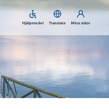
Hjälpmedel
Translate
Mina sidor