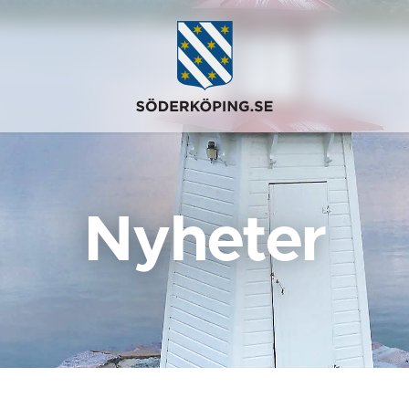
Nyheter