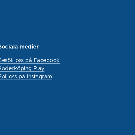
Sociala medier
Besök oss på Facebook
Söderköping Play
Följ oss på Instagram