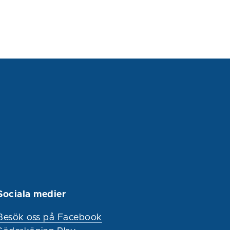
Sociala medier
Besök oss på Facebook