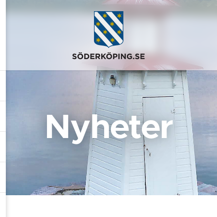
Nyheter