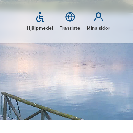
Hjälpmedel
Translate
Mina sidor