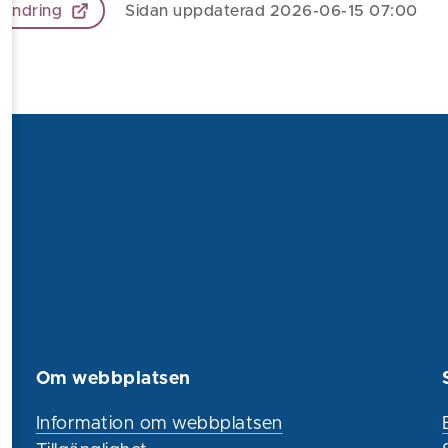
 ändring
Sidan uppdaterad 2026-06-15 07:00
Om webbplatsen
Information om webbplatsen