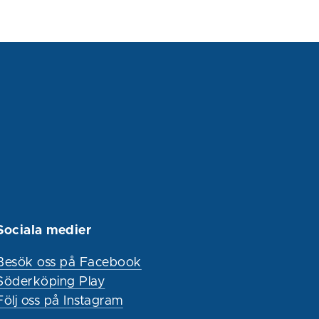
Sociala medier
Besök oss på Facebook
Söderköping Play
Följ oss på Instagram