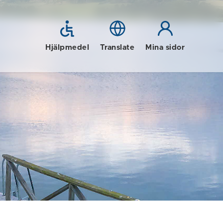
Hjälpmedel
Translate
Mina sidor