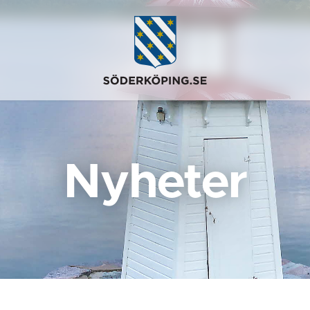
Nyheter