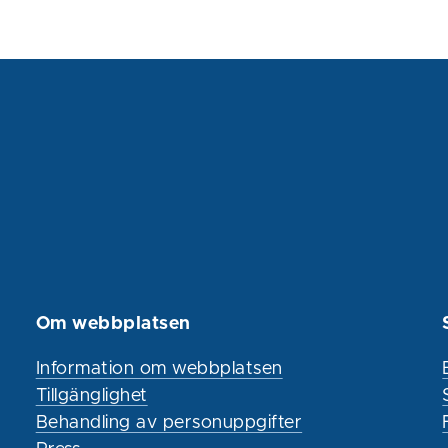
Om webbplatsen
Information om webbplatsen
Tillgänglighet
Behandling av personuppgifter