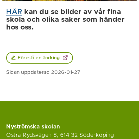
HÄR
kan du se bilder av vår fina
skola och olika saker som händer
hos oss.
Föreslå en ändring
Sidan uppdaterad 2026-01-27
Nyströmska skolan
Östra Rydsvägen 8, 614 32 Söderköping