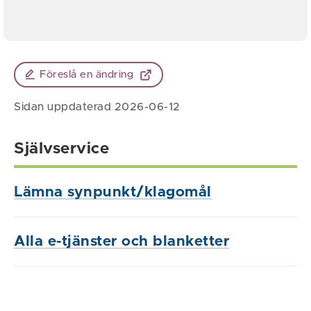
Föreslå en ändring
Sidan uppdaterad 2026-06-12
Självservice
Lämna synpunkt/klagomål
Alla e-tjänster och blanketter