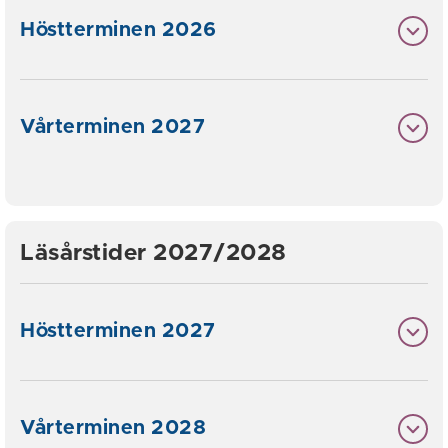
Höstterminen 2026
Vårterminen 2027
Läsårstider 2027/2028
Höstterminen 2027
Vårterminen 2028