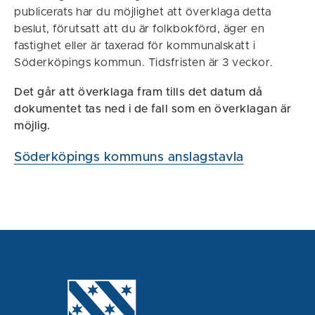
publicerats har du möjlighet att överklaga detta
beslut, förutsatt att du är folkbokförd, äger en
fastighet eller är taxerad för kommunalskatt i
Söderköpings kommun. Tidsfristen är 3 veckor.
Det går att överklaga fram tills det datum då
dokumentet tas ned i de fall som en överklagan är
möjlig.
Söderköpings kommuns anslagstavla