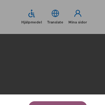
Hjälpmedel
Translate
Mina sidor