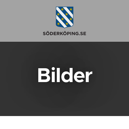
Bilder