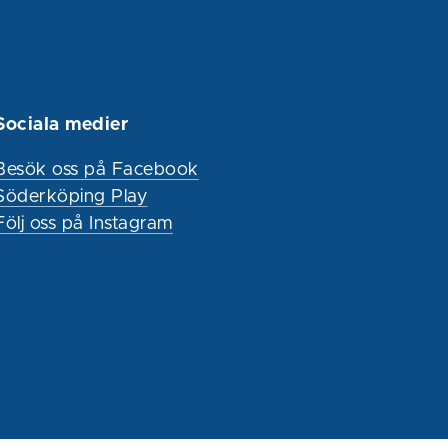
Sociala medier
Besök oss på Facebook
Söderköping Play
Följ oss på Instagram