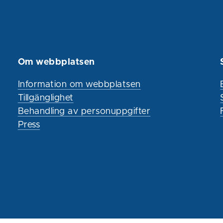
Om webbplatsen
Information om webbplatsen
Tillgänglighet
Behandling av personuppgifter
Press