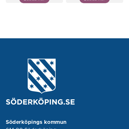
Söderköpings kommun