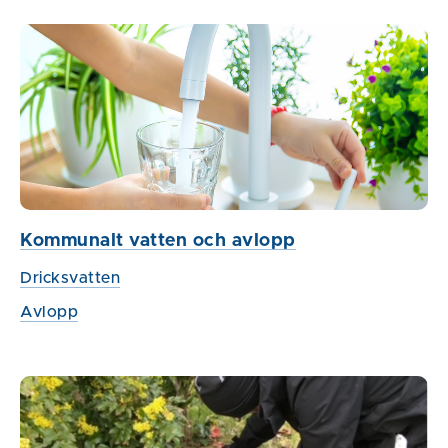
Kommunalt vatten och avlopp
Dricksvatten
Avlopp