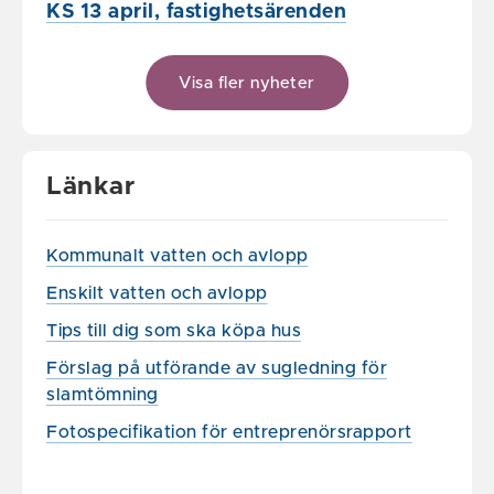
KS 13 april, fastighetsärenden
Visa fler nyheter
Länkar
Kommunalt vatten och avlopp
Enskilt vatten och avlopp
Tips till dig som ska köpa hus
Förslag på utförande av sugledning för
slamtömning
Fotospecifikation för entreprenörsrapport