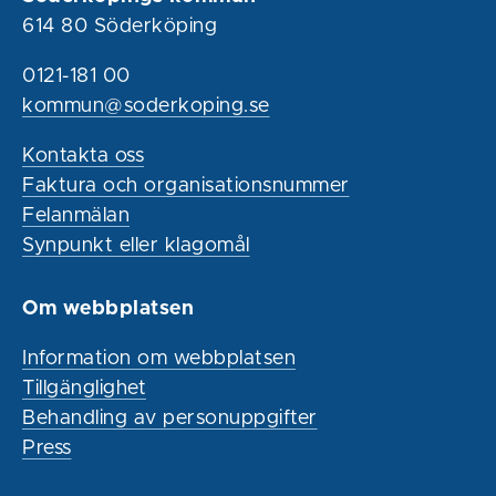
614 80 Söderköping
0121-181 00
kommun@soderkoping.se
Kontakta oss
Faktura och organisationsnummer
Felanmälan
Synpunkt eller klagomål
Om webbplatsen
Information om webbplatsen
Tillgänglighet
Behandling av personuppgifter
Press