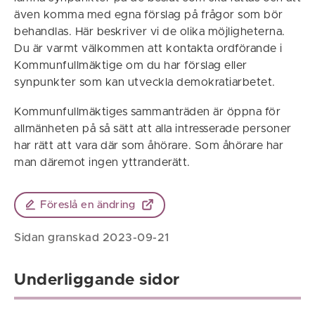
även komma med egna förslag på frågor som bör
behandlas. Här beskriver vi de olika möjligheterna.
Du är varmt välkommen att kontakta ordförande i
Kommunfullmäktige om du har förslag eller
synpunkter som kan utveckla demokratiarbetet.
Kommunfullmäktiges sammanträden är öppna för
allmänheten på så sätt att alla intresserade personer
har rätt att vara där som åhörare. Som åhörare har
man däremot ingen yttranderätt.
Föreslå en ändring
Sidan granskad 2023-09-21
Underliggande sidor