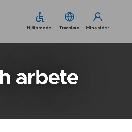
Hjälpmedel
Translate
Mina sidor
h arbete