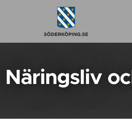
 Näringsliv oc