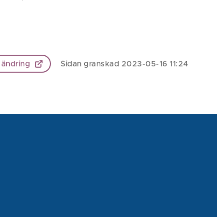
 ändring
Sidan granskad 2023-05-16 11:24