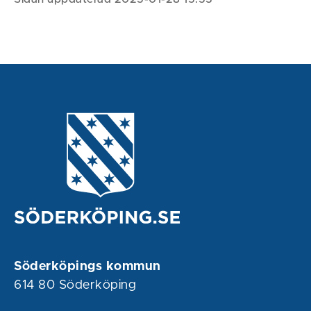
Söderköpings kommun
614 80 Söderköping