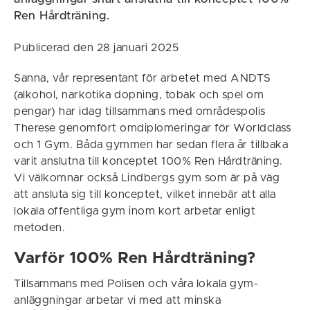
Ren Hårdträning.
Publicerad den 28 januari 2025
Sanna, vår representant för arbetet med ANDTS
(alkohol, narkotika dopning, tobak och spel om
pengar) har idag tillsammans med områdespolis
Therese genomfört omdiplomeringar för Worldclass
och 1 Gym. Båda gymmen har sedan flera år tillbaka
varit anslutna till konceptet 100% Ren Hårdträning.
Vi välkomnar också Lindbergs gym som är på väg
att ansluta sig till konceptet, vilket innebär att alla
lokala offentliga gym inom kort arbetar enligt
metoden.
Varför 100% Ren Hårdträning?
Tillsammans med Polisen och våra lokala gym-
anläggningar arbetar vi med att minska