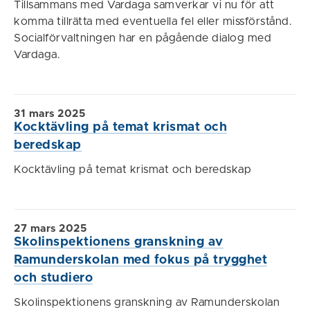
Tillsammans med Vardaga samverkar vi nu för att
komma tillrätta med eventuella fel eller missförstånd.
Socialförvaltningen har en pågående dialog med
Vardaga.
31 mars 2025
Kocktävling på temat krismat och
beredskap
Kocktävling på temat krismat och beredskap
27 mars 2025
Skolinspektionens granskning av
Ramunderskolan med fokus på trygghet
och studiero
Skolinspektionens granskning av Ramunderskolan