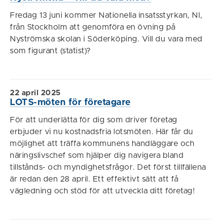
Fredag 13 juni kommer Nationella insatsstyrkan, NI,
från Stockholm att genomföra en övning på
Nyströmska skolan i Söderköping. Vill du vara med
som figurant (statist)?
22 april 2025
LOTS-möten för företagare
För att underlätta för dig som driver företag
erbjuder vi nu kostnadsfria lotsmöten. Här får du
möjlighet att träffa kommunens handläggare och
näringslivschef som hjälper dig navigera bland
tillstånds- och myndighetsfrågor. Det först tillfällena
är redan den 28 april. Ett effektivt sätt att få
vägledning och stöd för att utveckla ditt företag!