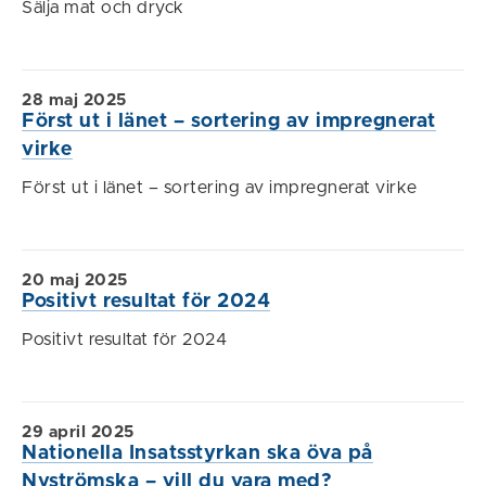
Sälja mat och dryck
28 maj 2025
Först ut i länet – sortering av impregnerat
virke
Först ut i länet – sortering av impregnerat virke
20 maj 2025
Positivt resultat för 2024
Positivt resultat för 2024
29 april 2025
Nationella Insatsstyrkan ska öva på
Nyströmska – vill du vara med?