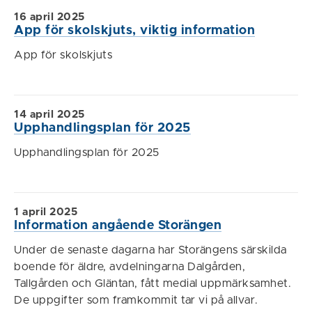
16 april 2025
App för skolskjuts, viktig information
App för skolskjuts
14 april 2025
Upphandlingsplan för 2025
Upphandlingsplan för 2025
1 april 2025
Information angående Storängen
Under de senaste dagarna har Storängens särskilda
boende för äldre, avdelningarna Dalgården,
Tallgården och Gläntan, fått medial uppmärksamhet.
De uppgifter som framkommit tar vi på allvar.