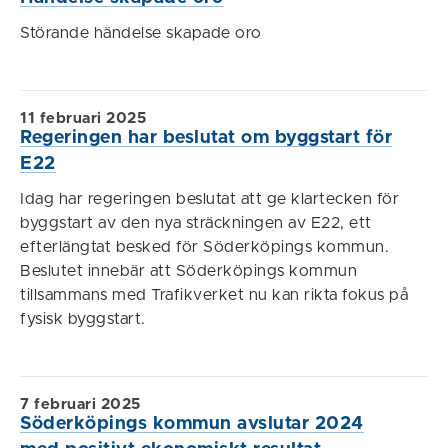
Störande händelse skapade oro
11 februari 2025
Regeringen har beslutat om byggstart för
E22
Idag har regeringen beslutat att ge klartecken för
byggstart av den nya sträckningen av E22, ett
efterlängtat besked för Söderköpings kommun.
Beslutet innebär att Söderköpings kommun
tillsammans med Trafikverket nu kan rikta fokus på
fysisk byggstart.
7 februari 2025
Söderköpings kommun avslutar 2024