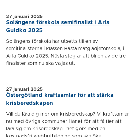
27 januari 2025
Solängens förskola semifinalist i Arla
Guldko 2025
Solängens förskola har utsetts till en av
semifinalisterna i klassen Bästa matglädjeförskola, i
Arla Guldko 2025. Nästa steg är att bli en av de tre
finalister som nu ska väljas ut.
27 januari 2025
Östergötland kraftsamlar för att stärka
krisberedskapen
Vill du lära dig mer om krisberedskap? Vi kraftsamlar
nu med övriga kommuner i länet för att få fler att
lära sig om krisbredskap. Det görs med en
kostnadsfri webbutbildning som ska öka