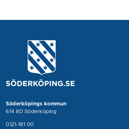
Söderköpings kommun
614 80 Söderköping
0121-181 00