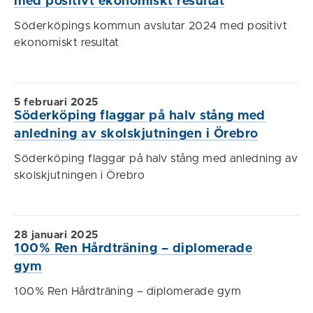
med positivt ekonomiskt resultat
Söderköpings kommun avslutar 2024 med positivt
ekonomiskt resultat
5 februari 2025
Söderköping flaggar på halv stång med
anledning av skolskjutningen i Örebro
Söderköping flaggar på halv stång med anledning av
skolskjutningen i Örebro
28 januari 2025
100% Ren Hårdträning – diplomerade
gym
100% Ren Hårdträning – diplomerade gym