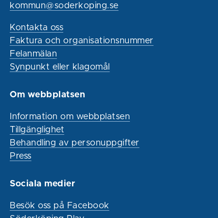
kommun@soderkoping.se
Kontakta oss
Faktura och organisationsnummer
Felanmälan
Synpunkt eller klagomål
Om webbplatsen
Information om webbplatsen
Tillgänglighet
Behandling av personuppgifter
Press
Sociala medier
Besök oss på Facebook