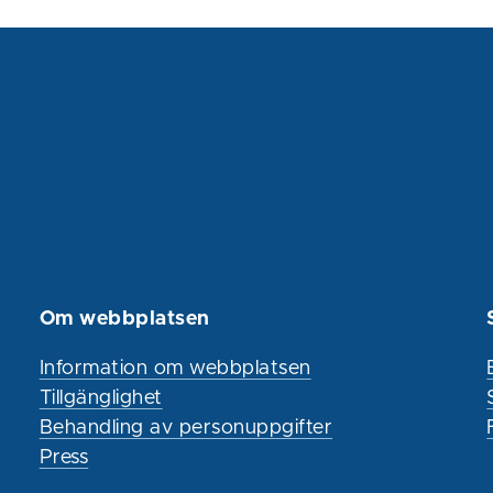
Om webbplatsen
Information om webbplatsen
Tillgänglighet
Behandling av personuppgifter
Press