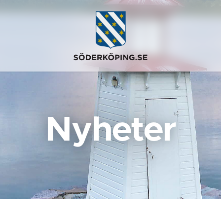
Nyheter