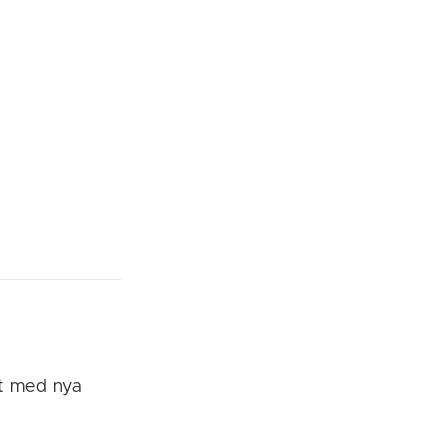
et med nya