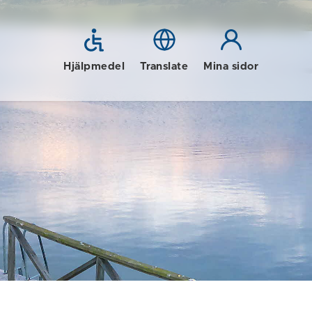
Hjälpmedel
Translate
Mina sidor