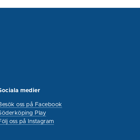
Sociala medier
Besök oss på Facebook
Söderköping Play
Följ oss på Instagram