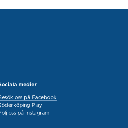
Sociala medier
Besök oss på Facebook
Söderköping Play
Följ oss på Instagram