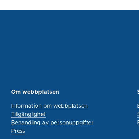
Om webbplatsen
Information om webbplatsen
Tillgänglighet
Behandling av personuppgifter
Press