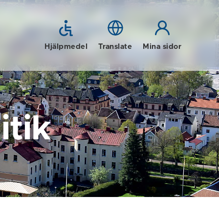
Hjälpmedel
Translate
Mina sidor
tik