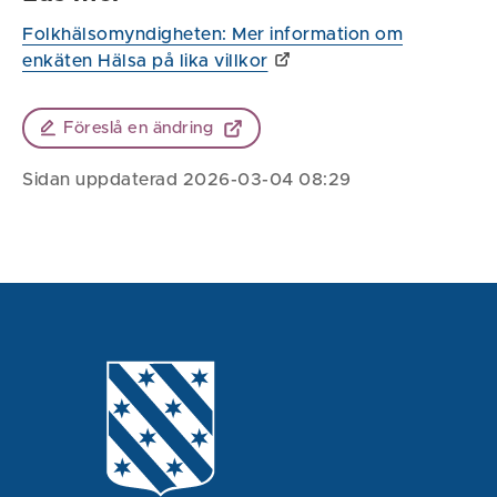
Folkhälsomyndigheten: Mer information om
enkäten Hälsa på lika villkor
Föreslå en ändring
Sidan uppdaterad 2026-03-04 08:29