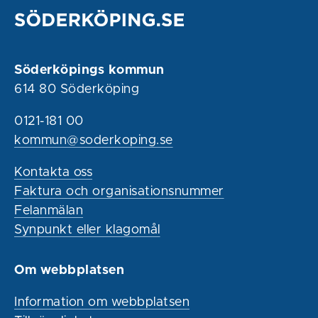
Söderköpings kommun
614 80 Söderköping
0121-181 00
kommun@soderkoping.se
Kontakta oss
Faktura och organisationsnummer
Felanmälan
Synpunkt eller klagomål
Om webbplatsen
Information om webbplatsen