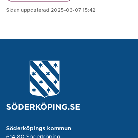
Sidan uppdaterad 2025-03-07 15:42
Söderköpings kommun
614 80 Söderköping