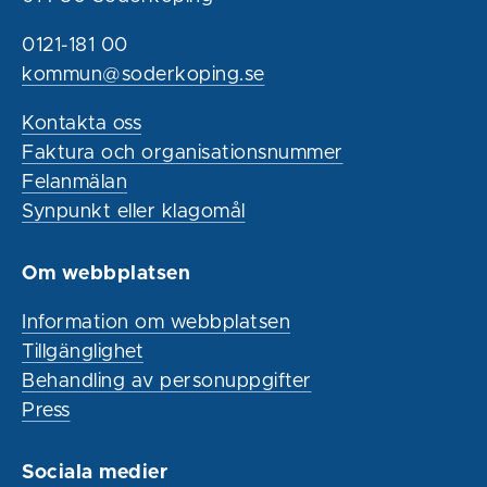
0121-181 00
kommun@soderkoping.se
Kontakta oss
Faktura och organisationsnummer
Felanmälan
Synpunkt eller klagomål
Om webbplatsen
Information om webbplatsen
Tillgänglighet
Behandling av personuppgifter
Press
Sociala medier