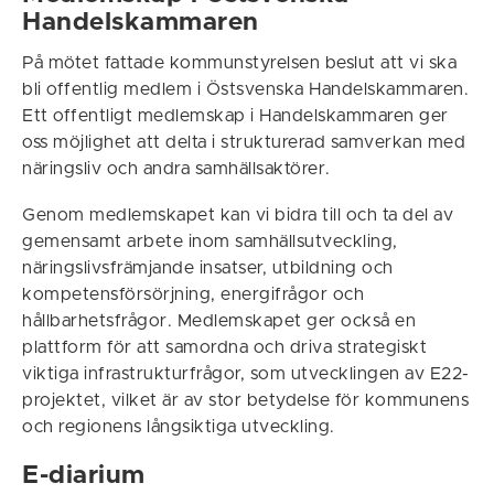
Handelskammaren
På mötet fattade kommunstyrelsen beslut att vi ska
bli offentlig medlem i Östsvenska Handelskammaren.
Ett offentligt medlemskap i Handelskammaren ger
oss möjlighet att delta i strukturerad samverkan med
näringsliv och andra samhällsaktörer.
Genom medlemskapet kan vi bidra till och ta del av
gemensamt arbete inom samhällsutveckling,
näringslivsfrämjande insatser, utbildning och
kompetensförsörjning, energifrågor och
hållbarhetsfrågor. Medlemskapet ger också en
plattform för att samordna och driva strategiskt
viktiga infrastrukturfrågor, som utvecklingen av E22-
projektet, vilket är av stor betydelse för kommunens
och regionens långsiktiga utveckling.
E-diarium