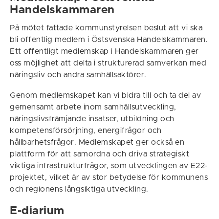
Handelskammaren
På mötet fattade kommunstyrelsen beslut att vi ska
bli offentlig medlem i Östsvenska Handelskammaren.
Ett offentligt medlemskap i Handelskammaren ger
oss möjlighet att delta i strukturerad samverkan med
näringsliv och andra samhällsaktörer.
Genom medlemskapet kan vi bidra till och ta del av
gemensamt arbete inom samhällsutveckling,
näringslivsfrämjande insatser, utbildning och
kompetensförsörjning, energifrågor och
hållbarhetsfrågor. Medlemskapet ger också en
plattform för att samordna och driva strategiskt
viktiga infrastrukturfrågor, som utvecklingen av E22-
projektet, vilket är av stor betydelse för kommunens
och regionens långsiktiga utveckling.
E-diarium