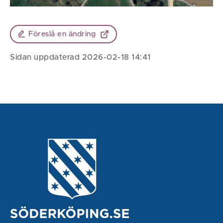
Föreslå en ändring
Sidan uppdaterad 2026-02-18 14:41