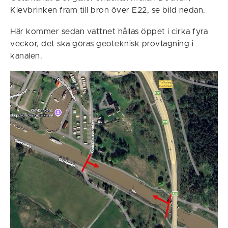
Klevbrinken fram till bron över E22, se bild nedan.
Här kommer sedan vattnet hållas öppet i cirka fyra
veckor, det ska göras geoteknisk provtagning i
kanalen.