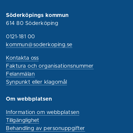
Söderköpings kommun
614 80 Söderköping
0121-181 00
kommun@soderkoping.se
Kontakta oss
Faktura och organisationsnummer
Felanmälan
Synpunkt eller klagomål
Om webbplatsen
Information om webbplatsen
Tillgänglighet
Behandling av personuppgifter