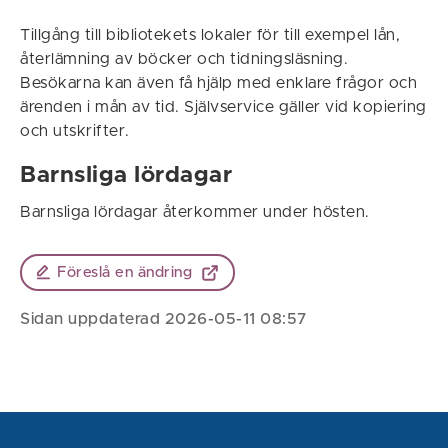
Tillgång till bibliotekets lokaler för till exempel lån,
återlämning av böcker och tidningsläsning.
Besökarna kan även få hjälp med enklare frågor och
ärenden i mån av tid. Självservice gäller vid kopiering
och utskrifter.
Barnsliga lördagar
Barnsliga lördagar återkommer under hösten.
Föreslå en ändring
Sidan uppdaterad 2026-05-11 08:57