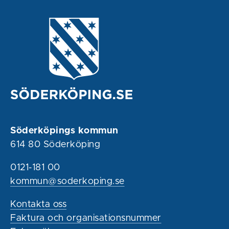
Söderköpings kommun
614 80 Söderköping
0121-181 00
kommun@soderkoping.se
Kontakta oss
Faktura och organisationsnummer