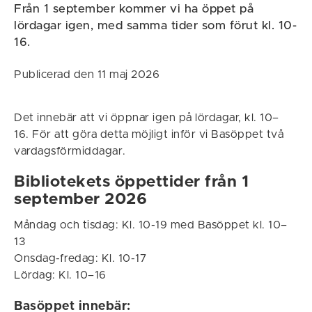
Från 1 september kommer vi ha öppet på
lördagar igen, med samma tider som förut kl. 10-
16.
Publicerad den 11 maj 2026
Det innebär att vi öppnar igen på lördagar, kl. 10–
16. För att göra detta möjligt inför vi Basöppet två
vardagsförmiddagar.
Bibliotekets öppettider från 1
september 2026
Måndag och tisdag: Kl. 10-19 med Basöppet kl. 10–
13
Onsdag-fredag: Kl. 10-17
Lördag: Kl. 10–16
Basöppet innebär: