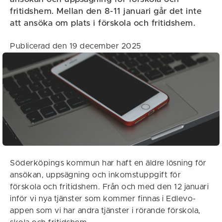
fritidshem. Mellan den 8-11 januari går det inte
att ansöka om plats i förskola och fritidshem.
Publicerad den 19 december 2025
Söderköpings kommun har haft en äldre lösning för
ansökan, uppsägning och inkomstuppgift för
förskola och fritidshem. Från och med den 12 januari
inför vi nya tjänster som kommer finnas i Edlevo-
appen som vi har andra tjänster i rörande förskola,