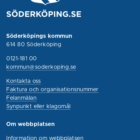
Söderköpings kommun
614 80 Söderköping
0121-181 00
kommun@soderkoping.se
Kontakta oss
Faktura och organisationsnummer
Felanmälan
Synpunkt eller klagomål
Om webbplatsen
Information om webbplatsen