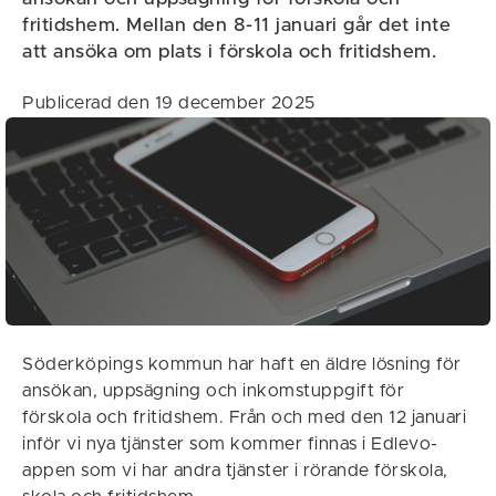
fritidshem. Mellan den 8-11 januari går det inte
att ansöka om plats i förskola och fritidshem.
Publicerad den 19 december 2025
Söderköpings kommun har haft en äldre lösning för
ansökan, uppsägning och inkomstuppgift för
förskola och fritidshem. Från och med den 12 januari
inför vi nya tjänster som kommer finnas i Edlevo-
appen som vi har andra tjänster i rörande förskola,