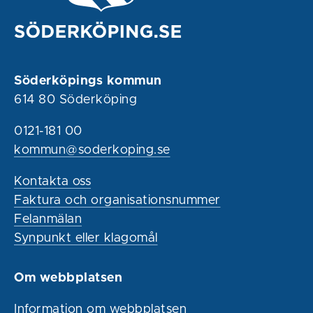
Söderköpings kommun
614 80 Söderköping
0121-181 00
kommun@soderkoping.se
Kontakta oss
Faktura och organisationsnummer
Felanmälan
Synpunkt eller klagomål
Om webbplatsen
Information om webbplatsen