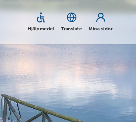
Hjälpmedel
Translate
Mina sidor