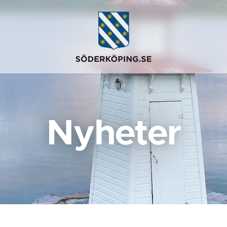
Nyheter