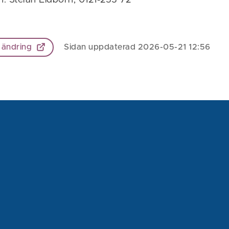
 ändring
Sidan uppdaterad 2026-05-21 12:56