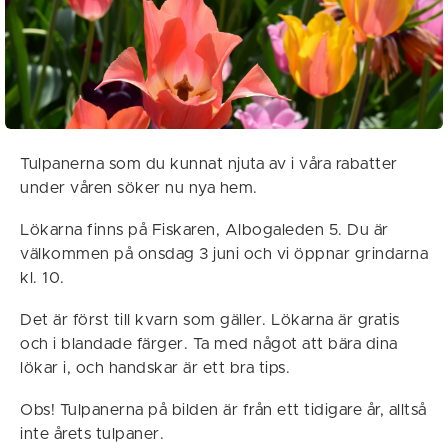
Tulpanerna som du kunnat njuta av i våra rabatter
under våren söker nu nya hem.
Lökarna finns på Fiskaren, Albogaleden 5. Du är
välkommen på onsdag 3 juni och vi öppnar grindarna
kl. 10.
Det är först till kvarn som gäller. Lökarna är gratis
och i blandade färger. Ta med något att bära dina
lökar i, och handskar är ett bra tips.
Obs! Tulpanerna på bilden är från ett tidigare år, alltså
inte årets tulpaner.