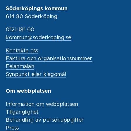
Söderköpings kommun
614 80 Söderköping
0121-181 00
kommun@soderkoping.se
Kontakta oss
Faktura och organisationsnummer
Felanmälan
Synpunkt eller klagomål
Om webbplatsen
Information om webbplatsen
Tillgänglighet
Behandling av personuppgifter
Press