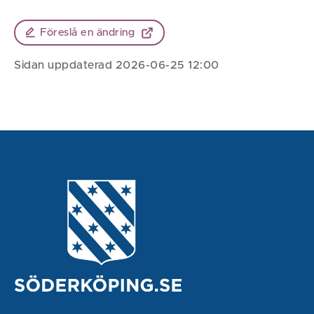
Föreslå en ändring
Sidan uppdaterad 2026-06-25 12:00